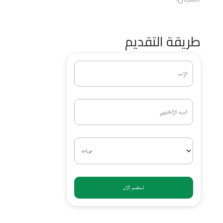
طريقة التقديم