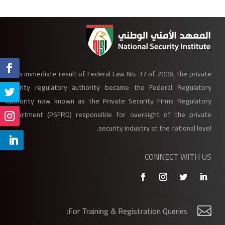
As an immediate result of Federal Law No. 37 of 2006, the private
security regulatory authority became the Federal Regulatory
Authority now known as the Private Security Firms Regulatory
Department (PSFRD) responsible for oversight of the private
security industry at the national level.
CONNECT WITH US
For Training & Registration Queries:
