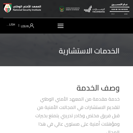
ENGLISH
|
LOGIN
الخدمات الاستشارية
وصف الخدمة
خدمة مقدمة من المعهد الأمني الوطني
لتقديم الاستشارات في المجالات الأمنية من
قبل فريق مختص وكادر تدريبي يتمتع بخبرات
ومؤهلات أمنية على مستوى عالي في هذا
المجال.